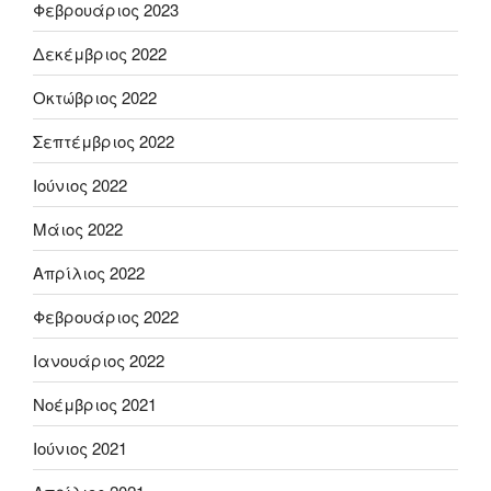
Φεβρουάριος 2023
Δεκέμβριος 2022
Οκτώβριος 2022
Σεπτέμβριος 2022
Ιούνιος 2022
Μάιος 2022
Απρίλιος 2022
Φεβρουάριος 2022
Ιανουάριος 2022
Νοέμβριος 2021
Ιούνιος 2021