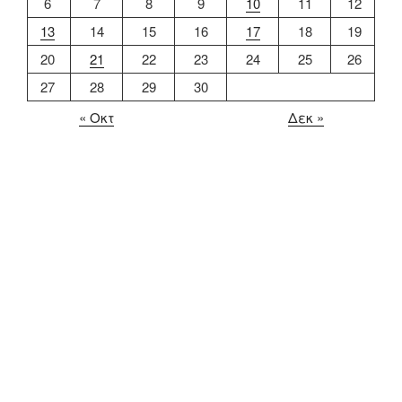
6
7
8
9
10
11
12
13
14
15
16
17
18
19
20
21
22
23
24
25
26
27
28
29
30
« Οκτ
Δεκ »