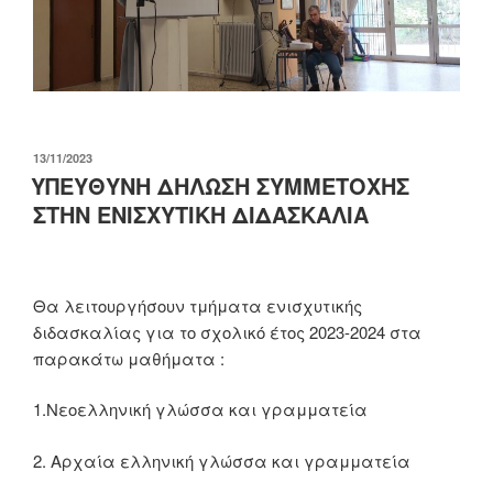
ΔΗΜΟΣΙΕΎΤΗΚΕ
13/11/2023
ΣΤΙΣ
ΥΠΕΥΘΥΝΗ ΔΗΛΩΣΗ ΣΥΜΜΕΤΟΧΗΣ
ΣΤΗΝ ΕΝΙΣΧΥΤΙΚΗ ΔΙΔΑΣΚΑΛΙΑ
Θα λειτουργήσουν τμήματα ενισχυτικής
διδασκαλίας για το σχολικό έτος 2023-2024 στα
παρακάτω μαθήματα :
1.Νεοελληνική γλώσσα και γραμματεία
2. Αρχαία ελληνική γλώσσα και γραμματεία