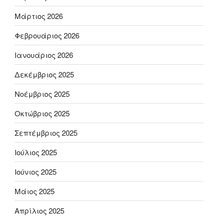
Μάρτιος 2026
Φεβρουάριος 2026
Ιανουάριος 2026
Δεκέμβριος 2025
Νοέμβριος 2025
Οκτώβριος 2025
Σεπτέμβριος 2025
Ιούλιος 2025
Ιούνιος 2025
Μάιος 2025
Απρίλιος 2025