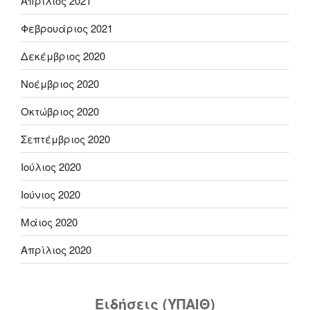
Απρίλιος 2021
Φεβρουάριος 2021
Δεκέμβριος 2020
Νοέμβριος 2020
Οκτώβριος 2020
Σεπτέμβριος 2020
Ιούλιος 2020
Ιούνιος 2020
Μάιος 2020
Απρίλιος 2020
Ειδήσεις (ΥΠΑΙΘ)