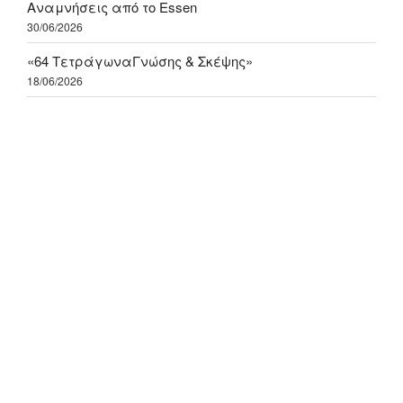
Αναμνήσεις από το Essen
30/06/2026
«64 ΤετράγωναΓνώσης & Σκέψης»
18/06/2026