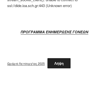
ssl://dide.ioa.sch.gr:443 (Unknown error)
ΠΡΟΓΡΑΜΜΑ ΕΝΗΜΕΡΩΣΗΣ ΓΟΝΕΩΝ
Λήψη
Ωράριο Λειτουργίας 2025