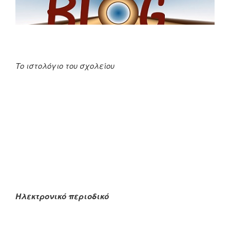
Το ιστολόγιο του σχολείου
Ηλεκτρονικό περιοδικό