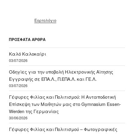
Εορτολόγιο
ΠΡΌΣΦΑΤΑ ΆΡΘΡΑ
Καλό Καλοκαίρι
03/07/2026
Οδηγίες για την υποβολή Ηλεκτρονικής Αίτησης
Εγγραφής σε ΕΠΑ.Λ., Π.ΕΠΑ.Λ. και ΓΕ.Λ.
03/07/2026
Γέφυρες Φιλίας και Πολιτισμού: Η Ανταποδοτική
Επίσκεψη των Μαθητών μας στο Gymnasium Essen-
Werden της Γερμανίας
30/06/2026
Γέφυρες Φιλίας και Πολιτισμού – Φωτογραφικές