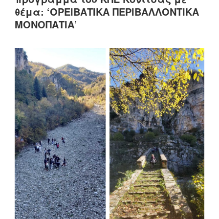
θέμα: ‘ΟΡΕΙΒΑΤΙΚΑ ΠΕΡΙΒΑΛΛΟΝΤΙΚΑ
ΜΟΝΟΠΑΤΙΑ’