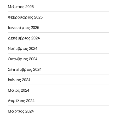
Μάρτιος 2025
Φεβρουάριος 2025
Ιανουάριος 2025
Δεκέμβριος 2024
Νοέμβριος 2024
Οκτώβριος 2024
Σεπτέμβριος 2024
Ιούνιος 2024
Μάιος 2024
Απρίλιος 2024
Μάρτιος 2024