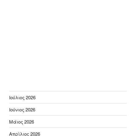
Ιούλιος 2026
Ιούνιος 2026
Μάιος 2026
Απρίλιος 2026