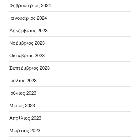
Φεβρουάριος 2024
Ιανουάριος 2024
Δεκέμβριος 2023
Νοέμβριος 2023
Οκτώβριος 2023
Σεπτέμβριος 2023
Ιούλιος 2023
Ιούνιος 2023
Μάιος 2023
Απρίλιος 2023
Μάρτιος 2023